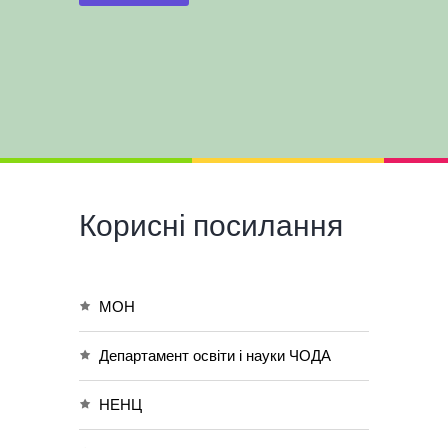
Корисні посилання
МОН
Департамент освіти і науки ЧОДА
НЕНЦ