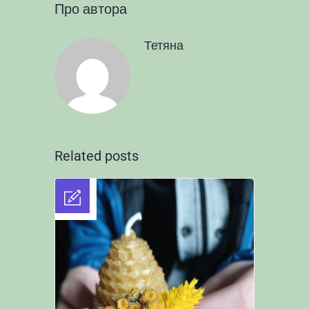
Про автора
Тетяна
Related posts