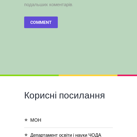
подальших коментарів.
Корисні посилання
МОН
Департамент освіти і науки ЧОДА