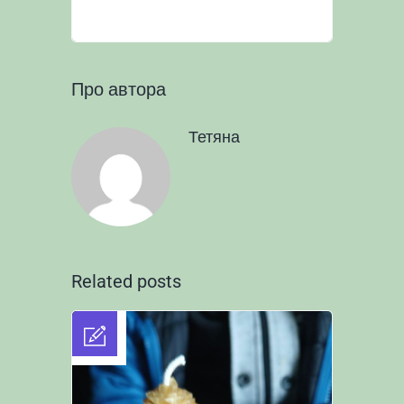
Про автора
Тетяна
Related posts