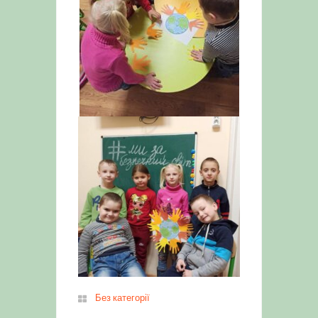
Без категорії