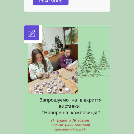
READ MORE