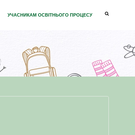
УЧАСНИКАМ ОСВІТНЬОГО ПРОЦЕСУ