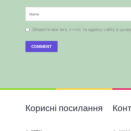
Зберегти моє ім'я, e-mail, та адресу сайту в цьо
Корисні посилання
Кон