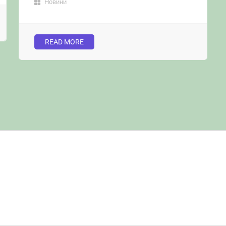
Новини
READ MORE