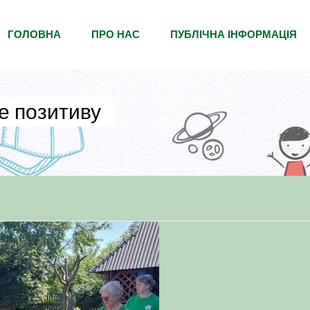
ГОЛОВНА
ПРО НАС
ПУБЛІЧНА ІНФОРМАЦІЯ
ре позитиву