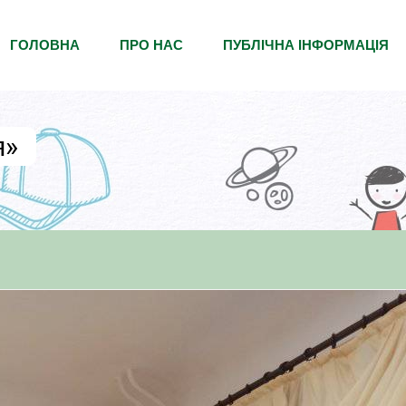
ГОЛОВНА
ПРО НАС
ПУБЛІЧНА ІНФОРМАЦІЯ
я»