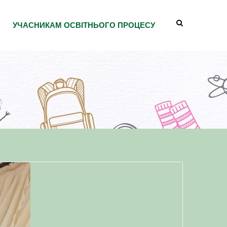
УЧАСНИКАМ ОСВІТНЬОГО ПРОЦЕСУ