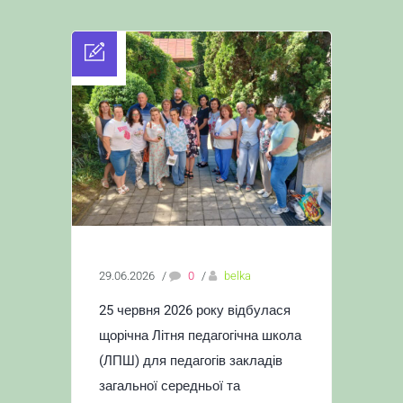
29.06.2026
/
0
/
belka
25 червня 2026 року відбулася
щорічна Літня педагогічна школа
(ЛПШ) для педагогів закладів
загальної середньої та