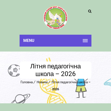
MENU
Літня педагогічна
школа – 2026
Головна
Новини
Літня педагогічна школа –
2026