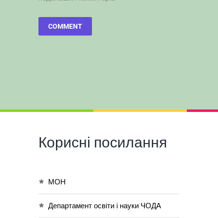
Корисні посилання
МОН
Департамент освіти і науки ЧОДА