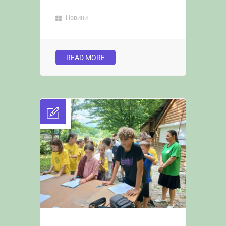
Новини
READ MORE