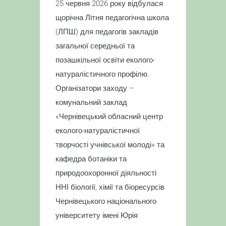
25 червня 2026 року відбулася
щорічна Літня педагогічна школа
(ЛПШ) для педагогів закладів
загальної середньої та
позашкільної освіти еколого-
натуралістичного профілю.
Організатори заходу –
комунальний заклад
«Чернівецький обласний центр
еколого-натуралістичної
творчості учнівської молоді» та
кафедра ботаніки та
природоохоронної діяльності
ННІ біології, хімії та біоресурсів
Чернівецького національного
університету імені Юрія