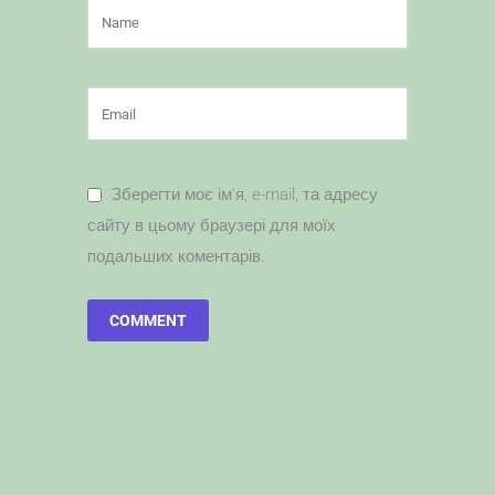
Зберегти моє ім'я, e-mail, та адресу
сайту в цьому браузері для моїх
подальших коментарів.