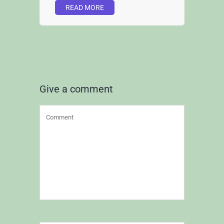
READ MORE
Give a comment