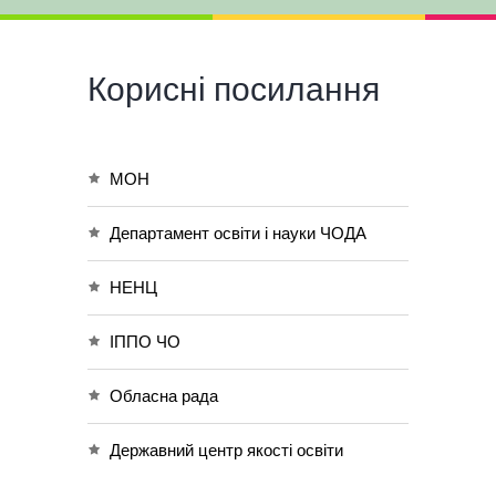
Корисні посилання
МОН
Департамент освіти і науки ЧОДА
НЕНЦ
ІППО ЧО
Обласна рада
Державний центр якості освіти