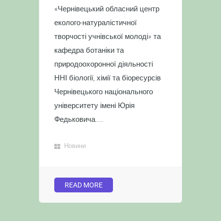
«Чернівецький обласний центр
еколого-натуралістичної
творчості учнівської молоді» та
кафедра ботаніки та
природоохоронної діяльності
ННІ біології, хімії та біоресурсів
Чернівецького національного
університету імені Юрія
Федьковича....
Новини
READ MORE