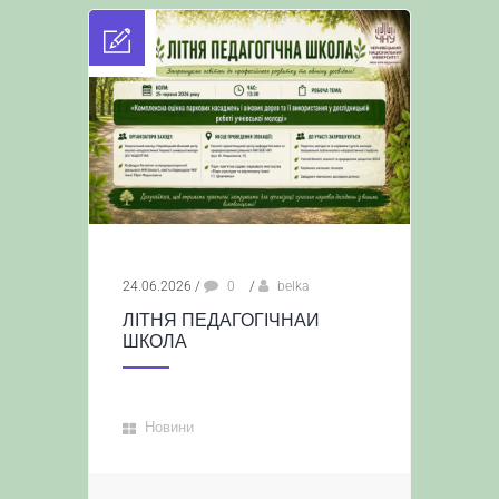
24.06.2026
/
0
/
belka
ЛІТНЯ ПЕДАГОГІЧНАИ
ШКОЛА
Новини