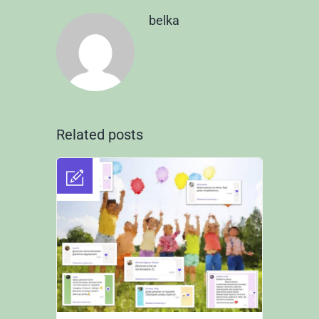
belka
Related posts