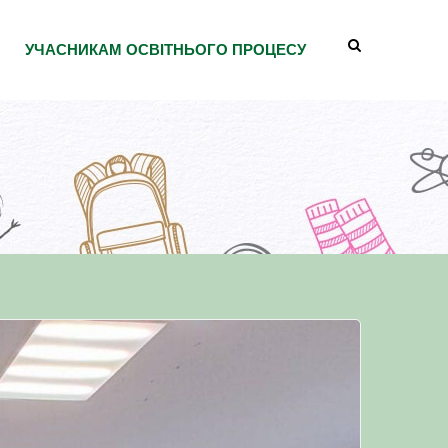
УЧАСНИКАМ ОСВІТНЬОГО ПРОЦЕСУ