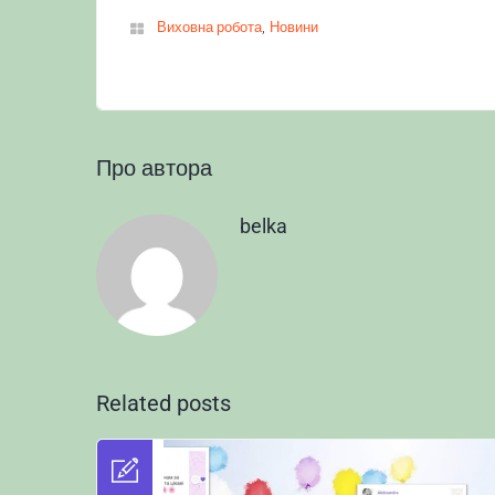
,
Виховна робота
Новини
Про автора
belka
Related posts